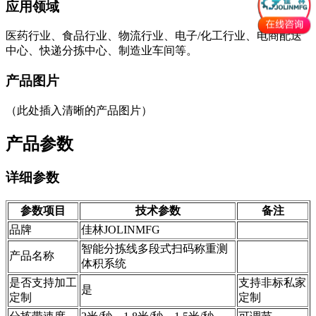
应用领域
医药行业、食品行业、物流行业、电子/化工行业、电商配送
中心、快递分拣中心、制造业车间等。
产品图片
（此处插入清晰的产品图片）
产品参数
详细参数
参数项目
技术参数
备注
品牌
佳林JOLINMFG
智能分拣线多段式扫码称重测
产品名称
体积系统
是否支持加工
支持非标私家
是
定制
定制