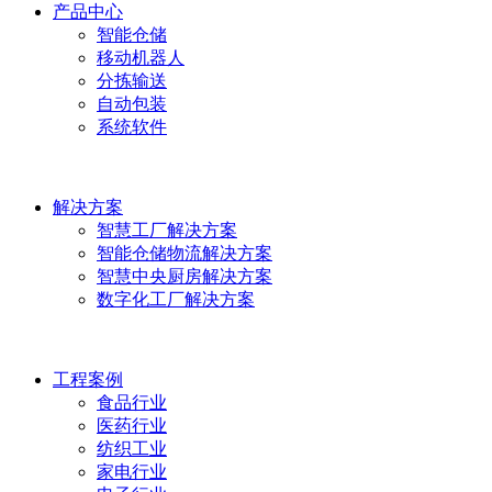
产品中心
智能仓储
移动机器人
分拣输送
自动包装
系统软件
解决方案
智慧工厂解决方案
智能仓储物流解决方案
智慧中央厨房解决方案
数字化工厂解决方案
工程案例
食品行业
医药行业
纺织工业
家电行业