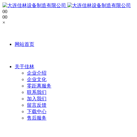
0
0
0
0
×
网站首页
关于佳林
企业介绍
企业文化
零距离服务
联系我们
加入我们
留言反馈
下载中心
售后服务