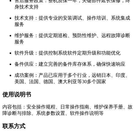
售后服务政策：整机质保一年，关键部件延长保修，终
身技术支持
技术支持：提供专业的安装调试、操作培训、系统集成
服务
维护服务：提供定期巡检、预防性维护、远程故障诊断
服务
软件升级：提供控制系统软件定期升级和功能优化
备件供应：建立完善的备件库存体系，确保快速响应
成功案例：产品已应用于多个行业，远销日本、印度、
美国、法国、德国、澳大利亚等30多个国家
使用说明书
内容包括：安全操作规程、日常操作指南、维护保养手册、故
障诊断与排除、系统参数设置、软件操作说明等
联系方式