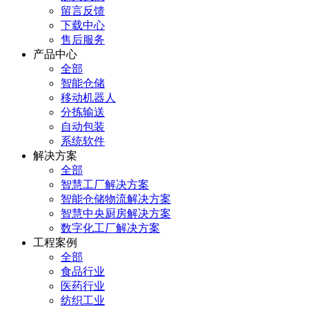
留言反馈
下载中心
售后服务
产品中心
全部
智能仓储
移动机器人
分拣输送
自动包装
系统软件
解决方案
全部
智慧工厂解决方案
智能仓储物流解决方案
智慧中央厨房解决方案
数字化工厂解决方案
工程案例
全部
食品行业
医药行业
纺织工业