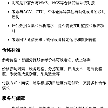
明确是否需要与WMS、WCS等仓储管理系统对接
考虑与AGV、CTU、立体仓库等其他自动化设备的联动
控制
评估数据采集和分析需求，是否需要实时监控和报表功
能
考虑网络通信要求，确保设备稳定运行和数据传输
价格标准
参考价格：智能分拣线参考价格可以电话、线上咨询
价格影响因素：设备规格、分拣速度、扫描技术、定制化程
度、系统集成复杂度、采购数量等
付款方式：面议，通常根据项目进度分期付款，支持多种合作
模式
服务与保障