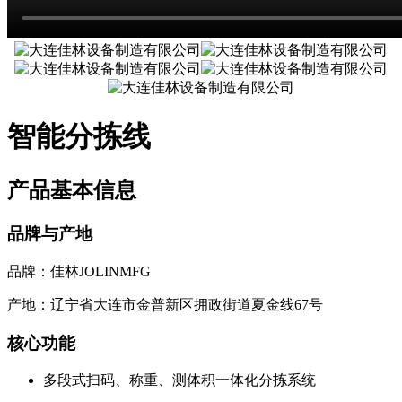
智能分拣线
产品基本信息
品牌与产地
品牌：佳林JOLINMFG
产地：辽宁省大连市金普新区拥政街道夏金线67号
核心功能
多段式扫码、称重、测体积一体化分拣系统