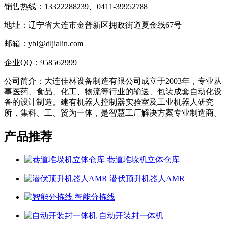
销售热线：13322288239、0411-39952788
地址：辽宁省大连市金普新区拥政街道夏金线67号
邮箱：ybl@dljialin.com
企业QQ：958562999
公司简介：大连佳林设备制造有限公司成立于2003年，专业从
事医药、食品、化工、物流等行业的输送、包装成套自动化设
备的设计制造。建有机器人控制器实验室及工业机器人研究
所，集科、工、贸为一体，是智慧工厂解决方案专业制造商。
产品推荐
巷道堆垛机立体仓库
潜伏顶升机器人AMR
智能分拣线
自动开装封一体机