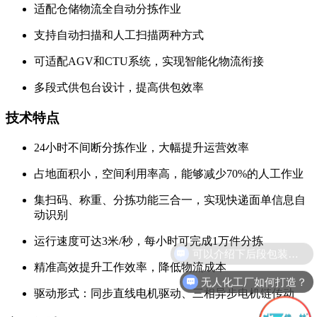
适配仓储物流全自动分拣作业
支持自动扫描和人工扫描两种方式
可适配AGV和CTU系统，实现智能化物流衔接
多段式供包台设计，提高供包效率
技术特点
24小时不间断分拣作业，大幅提升运营效率
占地面积小，空间利用率高，能够减少70%的人工作业
集扫码、称重、分拣功能三合一，实现快递面单信息自
动识别
运行速度可达3米/秒，每小时可完成1万件分拣
精准高效提升工作效率，降低物流成本
无人化工厂如何打造？
驱动形式：同步直线电机驱动、三相异步电机链传动