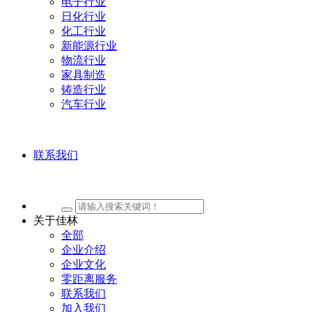
电子行业
日化行业
化工行业
新能源行业
物流行业
家具制造
铸造行业
汽车行业
联系我们
关于佳林
全部
企业介绍
企业文化
零距离服务
联系我们
加入我们