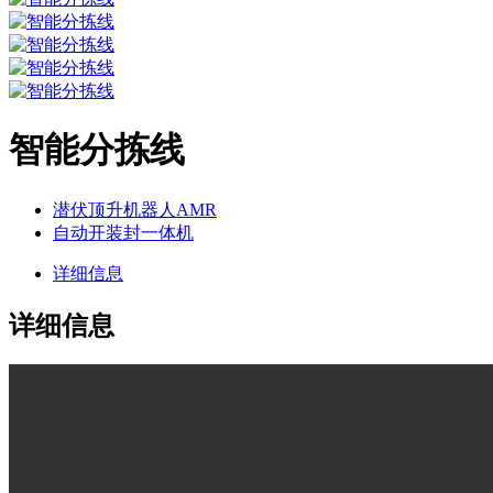
智能分拣线
潜伏顶升机器人AMR
自动开装封一体机
详细信息
详细信息