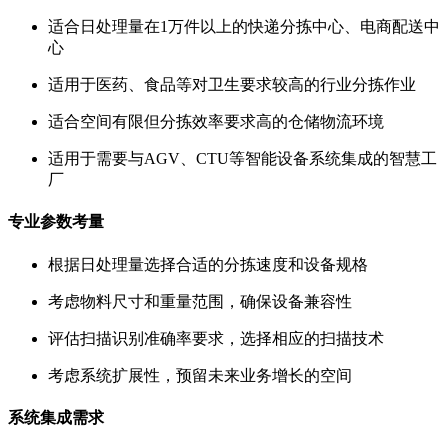
适合日处理量在1万件以上的快递分拣中心、电商配送中
心
适用于医药、食品等对卫生要求较高的行业分拣作业
适合空间有限但分拣效率要求高的仓储物流环境
适用于需要与AGV、CTU等智能设备系统集成的智慧工
厂
专业参数考量
根据日处理量选择合适的分拣速度和设备规格
考虑物料尺寸和重量范围，确保设备兼容性
评估扫描识别准确率要求，选择相应的扫描技术
考虑系统扩展性，预留未来业务增长的空间
系统集成需求