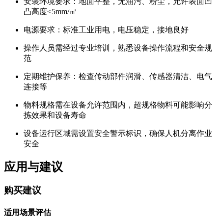
安装环境要求：地面平整，无油污、粉尘，允许表面凹
凸高度≤5mm/㎡
电源要求：标准工业用电，电压稳定，接地良好
操作人员需经过专业培训，熟悉设备操作流程和安全规
范
定期维护保养：检查传动部件润滑、传感器清洁、电气
连接等
物料规格需在设备允许范围内，超规格物料可能影响分
拣效果和设备寿命
设备运行区域需设置安全警示标识，确保人机分离作业
安全
应用与建议
购买建议
适用场景评估