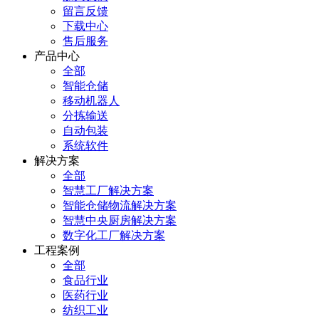
留言反馈
下载中心
售后服务
产品中心
全部
智能仓储
移动机器人
分拣输送
自动包装
系统软件
解决方案
全部
智慧工厂解决方案
智能仓储物流解决方案
智慧中央厨房解决方案
数字化工厂解决方案
工程案例
全部
食品行业
医药行业
纺织工业