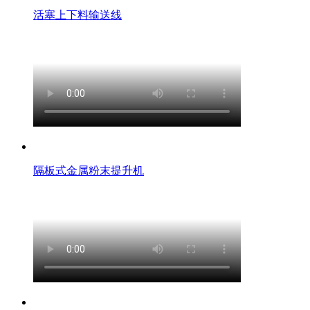
活塞上下料输送线
隔板式金属粉末提升机