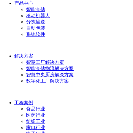
产品中心
智能仓储
移动机器人
分拣输送
自动包装
系统软件
解决方案
智慧工厂解决方案
智能仓储物流解决方案
智慧中央厨房解决方案
数字化工厂解决方案
工程案例
食品行业
医药行业
纺织工业
家电行业