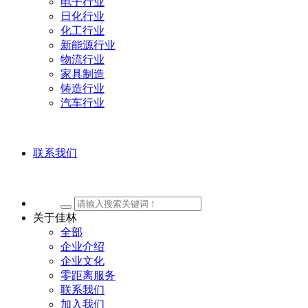
电子行业
日化行业
化工行业
新能源行业
物流行业
家具制造
铸造行业
汽车行业
联系我们
关于佳林
全部
企业介绍
企业文化
零距离服务
联系我们
加入我们