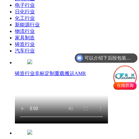
电子行业
日化行业
化工行业
新能源行业
物流行业
家具制造
铸造行业
汽车行业
可以介绍下后段包装线吗？
铸造行业非标定制重载搬运AMR