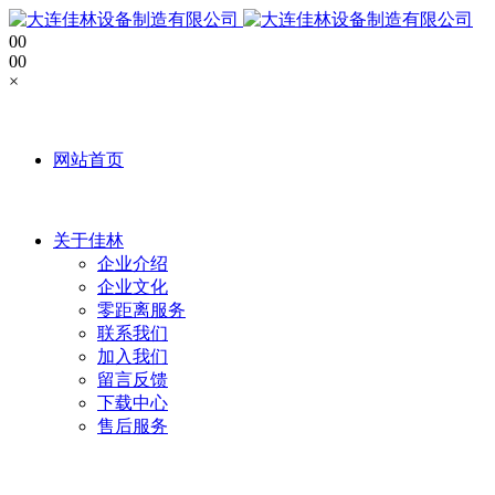
0
0
0
0
×
网站首页
关于佳林
企业介绍
企业文化
零距离服务
联系我们
加入我们
留言反馈
下载中心
售后服务