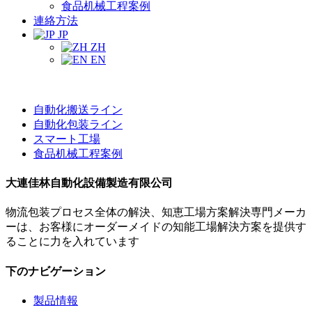
食品机械工程案例
連絡方法
JP
ZH
EN
自動化搬送ライン
自動化包装ライン
スマート工場
食品机械工程案例
大連佳林自動化設備製造有限公司
物流包装プロセス全体の解決、知恵工場方案解決専門メーカ
ーは、お客様にオーダーメイドの知能工場解決方案を提供す
ることに力を入れています
下のナビゲーション
製品情報